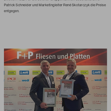
Patrick Schneider und Marketingleiter René Skotarczyk die Preise
entgegen.