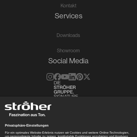
Kontakt
Services
Downloads
Showroom
Social Media