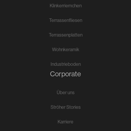
Klinkerriemchen
Terrassenfliesen
Terrassenplatten
Wohnkeramik
Industrieboden
Corporate
Über uns
Ströher Stories
Karriere