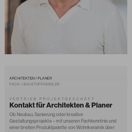
ARCHITEKTEN / PLANER
FACH- / BAUSTOFFHÄNDLER
VERTRIEB PROJEKTGESCHÄFT
Kontakt für Architekten & Planer
Ob Neubau, Sanierung oder kreative
Gestaltungsprojekte – mit unseren Fachkenntnis und
einer breiten Produktpalette von Wohnkeramik über