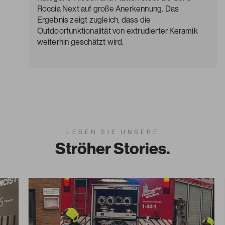
Roccia Next auf große Anerkennung. Das
Ergebnis zeigt zugleich, dass die
Outdoorfunktionalität von extrudierter Keramik
weiterhin geschätzt wird.
LESEN SIE UNSERE
Ströher Stories.