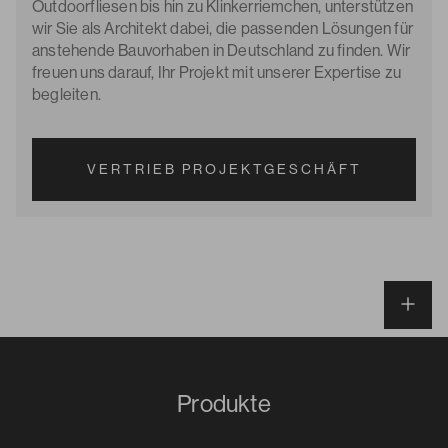
Outdoorfliesen bis hin zu Klinkerriemchen, unterstützen
wir Sie als Architekt dabei, die passenden Lösungen für
anstehende Bauvorhaben in Deutschland zu finden. Wir
freuen uns darauf, Ihr Projekt mit unserer Expertise zu
begleiten.
VERTRIEB PROJEKTGESCHÄFT
Produkte