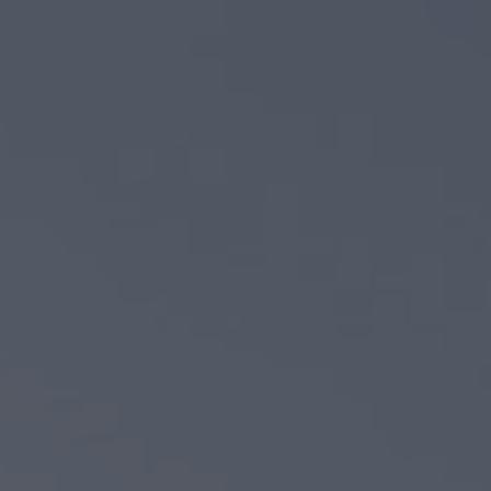
Farbklang