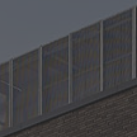
Glanzstücke