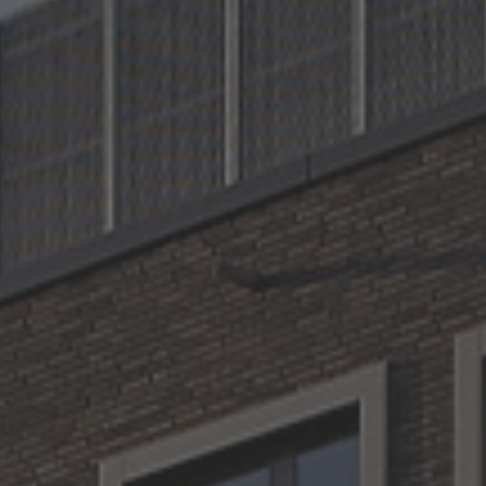
Zeitlos