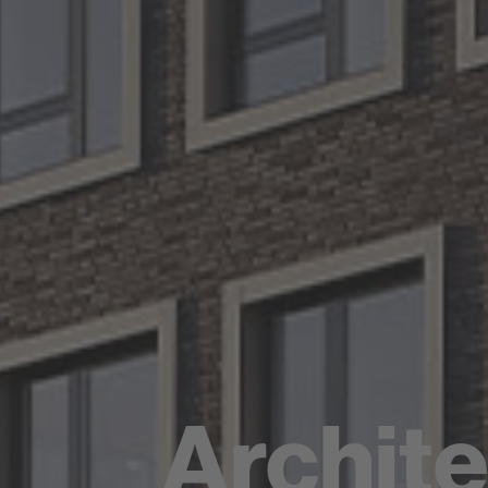
Archite