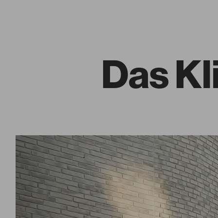
Das Kl