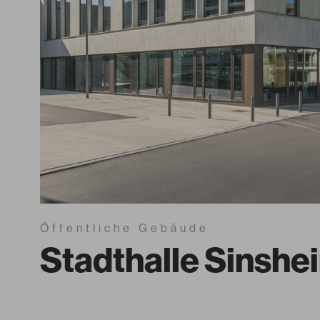
Öffentliche Gebäude
Stadthalle Sinshe