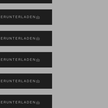
HERUNTERLADEN
HERUNTERLADEN
HERUNTERLADEN
Zeitlos
HERUNTERLADEN
HERUNTERLADEN