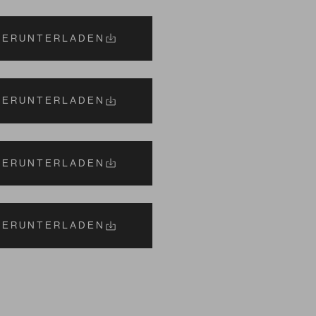
HERUNTERLADEN
HERUNTERLADEN
HERUNTERLADEN
HERUNTERLADEN