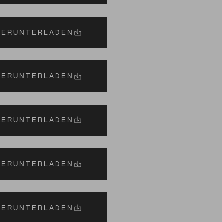
HERUNTERLADEN
HERUNTERLADEN
HERUNTERLADEN
HERUNTERLADEN
HERUNTERLADEN