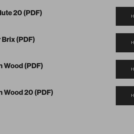
lute 20 (PDF)
 Brix (PDF)
in Wood (PDF)
in Wood 20 (PDF)