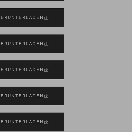
HERUNTERLADEN
HERUNTERLADEN
HERUNTERLADEN
HERUNTERLADEN
HERUNTERLADEN